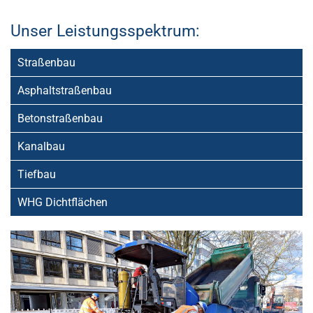
Unser Leistungsspektrum:
Straßenbau
Asphaltstraßenbau
Betonstraßenbau
Kanalbau
Tiefbau
WHG Dichtflächen