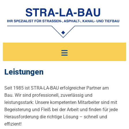
Zum Inhalt springen
Leistungen
Seit 1985 ist STRA-LA-BAU erfolgreicher Partner am
Bau. Wir sind professionell, zuverlässig und
leistungsstark: Unsere kompetenten Mitarbeiter sind mit
Begeisterung und Fleiß bei der Arbeit und finden für jede
Herausforderung die richtige Lösung – schnell und
effizient!