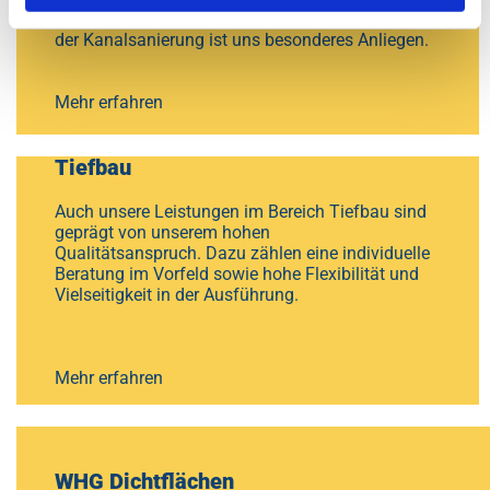
Grundstücksentwässerung, des Kanalbaus und
der Kanalsanierung ist uns besonderes Anliegen.
Mehr erfahren
Tiefbau
Auch unsere Leistungen im Bereich Tiefbau sind
geprägt von unserem hohen
Qualitätsanspruch. Dazu zählen eine individuelle
Beratung im Vorfeld sowie hohe Flexibilität und
Vielseitigkeit in der Ausführung.
Mehr erfahren
WHG Dichtflächen