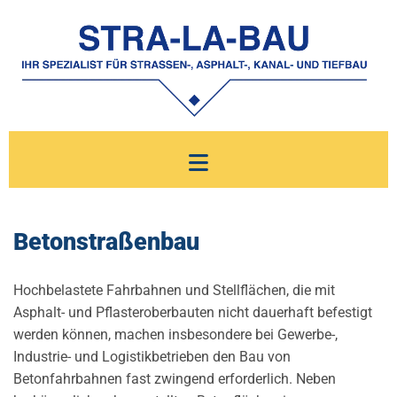
Zum Inhalt springen
Betonstraßenbau
Hochbelastete Fahrbahnen und Stellflächen, die mit
Asphalt- und Pflasteroberbauten nicht dauerhaft befestigt
werden können, machen insbesondere bei Gewerbe-,
Industrie- und Logistikbetrieben den Bau von
Betonfahrbahnen fast zwingend erforderlich. Neben