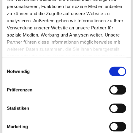
personalisieren, Funktionen für soziale Medien anbieten
zu können und die Zugriffe auf unsere Website zu
analysieren. Außerdem geben wir Informationen zu Ihrer
Verwendung unserer Website an unsere Partner für
soziale Medien, Werbung und Analysen weiter. Unsere
Partner führen diese Informationen möglicherweise mit
weiteren Daten zusammen, die Sie ihnen bereitgestellt
haben oder die sie im Rahmen Ihrer Nutzung der Dienste
gesammelt haben.
Einwilligungsauswahl
Notwendig
Präferenzen
Statistiken
Marketing